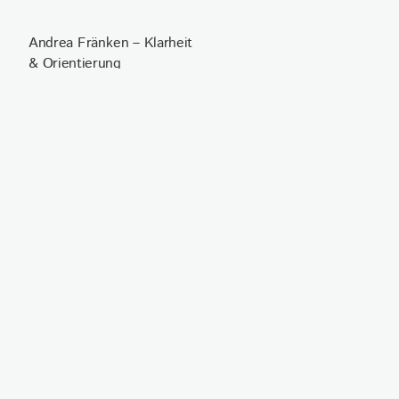
Andrea Fränken – Klarheit
& Orientierung