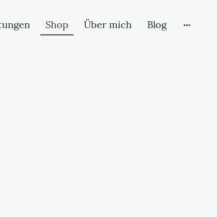
tungen
Shop
Über mich
Blog