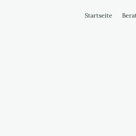
Startseite
Bera