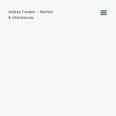
Andrea Fränken – Klarheit
& Orientierung