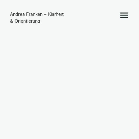
Andrea Fränken – Klarheit
& Orientierung